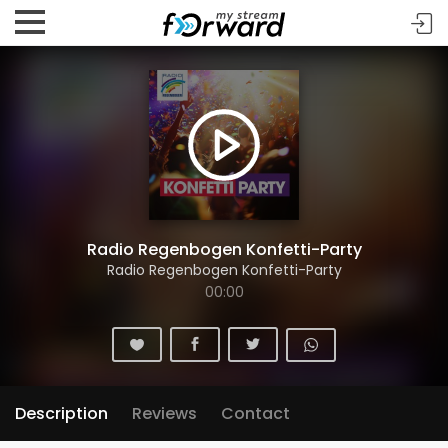
Radio Regenbogen Konfetti-Party
Radio Regenbogen Konfetti-Party
00:00
Description
Reviews
Contact