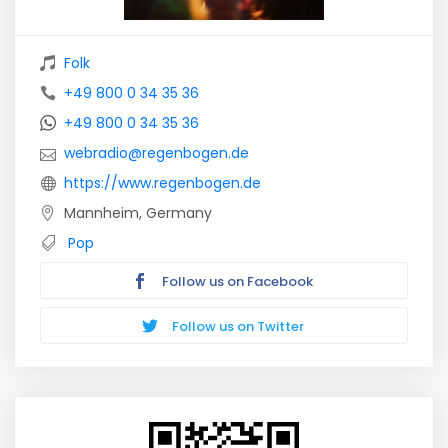
Folk
+49 800 0 34 35 36
+49 800 0 34 35 36
webradio@regenbogen.de
https://www.regenbogen.de
Mannheim, Germany
Pop
Follow us on Facebook
Follow us on Twitter