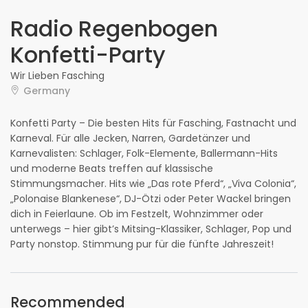
Radio Regenbogen
Konfetti-Party
Wir Lieben Fasching
Germany
Konfetti Party – Die besten Hits für Fasching, Fastnacht und
Karneval. Für alle Jecken, Narren, Gardetänzer und
Karnevalisten: Schlager, Folk-Elemente, Ballermann-Hits
und moderne Beats treffen auf klassische
Stimmungsmacher. Hits wie „Das rote Pferd“, „Viva Colonia“,
„Polonaise Blankenese“, DJ-Ötzi oder Peter Wackel bringen
dich in Feierlaune. Ob im Festzelt, Wohnzimmer oder
unterwegs – hier gibt’s Mitsing-Klassiker, Schlager, Pop und
Party nonstop. Stimmung pur für die fünfte Jahreszeit!
Recommended