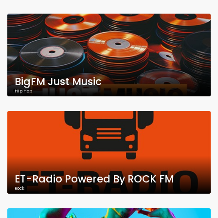
BigFM Just Music
Hip Hop
ET-Radio Powered By ROCK FM
Rock