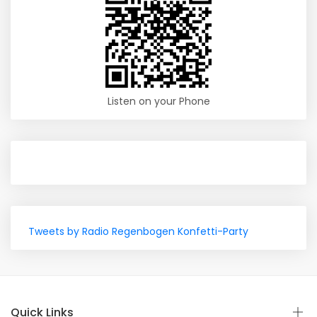
Listen on your Phone
Tweets by Radio Regenbogen Konfetti-Party
Quick Links