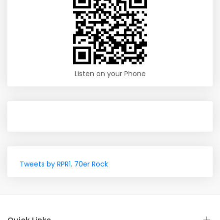
Listen on your Phone
Tweets by RPR1. 70er Rock