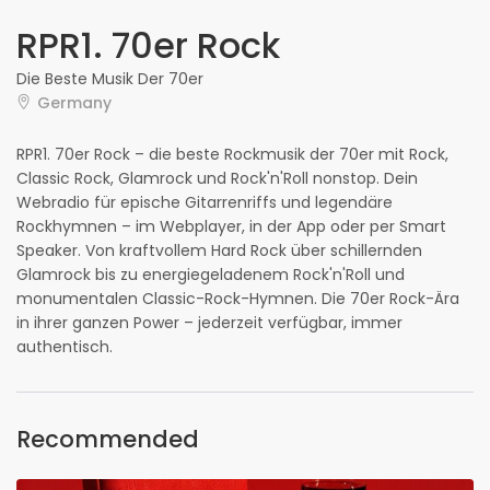
RPR1. 70er Rock
Die Beste Musik Der 70er
Germany
RPR1. 70er Rock – die beste Rockmusik der 70er mit Rock,
Classic Rock, Glamrock und Rock'n'Roll nonstop. Dein
Webradio für epische Gitarrenriffs und legendäre
Rockhymnen – im Webplayer, in der App oder per Smart
Speaker. Von kraftvollem Hard Rock über schillernden
Glamrock bis zu energiegeladenem Rock'n'Roll und
monumentalen Classic-Rock-Hymnen. Die 70er Rock-Ära
in ihrer ganzen Power – jederzeit verfügbar, immer
authentisch.
Recommended