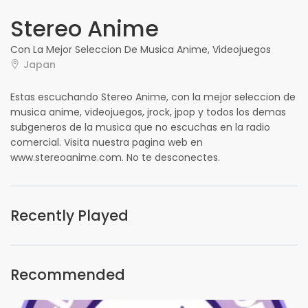
Stereo Anime
Con La Mejor Seleccion De Musica Anime, Videojuegos
Japan
Estas escuchando Stereo Anime, con la mejor seleccion de
musica anime, videojuegos, jrock, jpop y todos los demas
subgeneros de la musica que no escuchas en la radio
comercial. Visita nuestra pagina web en
www.stereoanime.com. No te desconectes.
Recently Played
Recommended