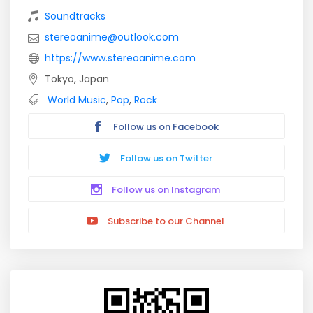
Soundtracks
stereoanime@outlook.com
https://www.stereoanime.com
Tokyo, Japan
World Music
,
Pop
,
Rock
Follow us on Facebook
Follow us on Twitter
Follow us on Instagram
Subscribe to our Channel