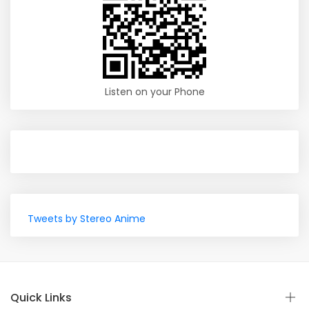
Listen on your Phone
Tweets by Stereo Anime
Quick Links