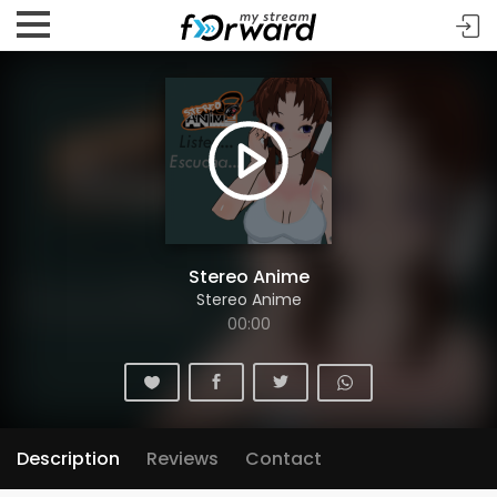
Stereo Anime
Stereo Anime
00:00
Description
Reviews
Contact