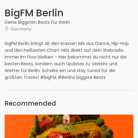
BigFM Berlin
Deine Biggsten Beats Für Berlin
Germany
bigFM Berlin bringt dir den krassen Mix aus Dance, Hip-Hop
und den heißesten Chart-Hits direkt auf dein Webradio.
Immer im Flow bleiben – hier bekommst du nicht nur die
besten Beats, sondern auch Updates zu Verkehr und
Wetter für Berlin. Schalte ein und stay tuned für die
größten Tracks! #bigFM #Berlins biggste Beats
Recommended