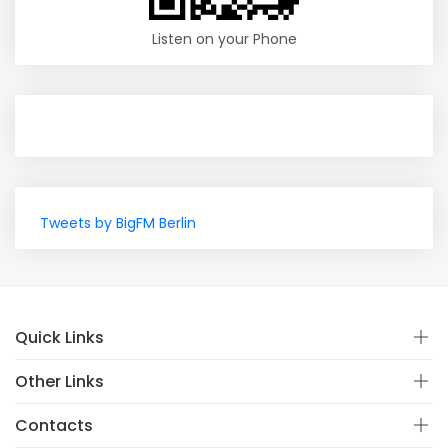
Listen on your Phone
Tweets by BigFM Berlin
Quick Links
Other Links
Contacts