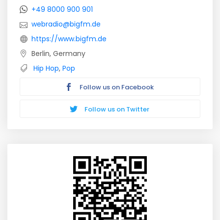
+49 8000 900 901
webradio@bigfm.de
https://www.bigfm.de
Berlin, Germany
Hip Hop
,
Pop
Follow us on Facebook
Follow us on Twitter