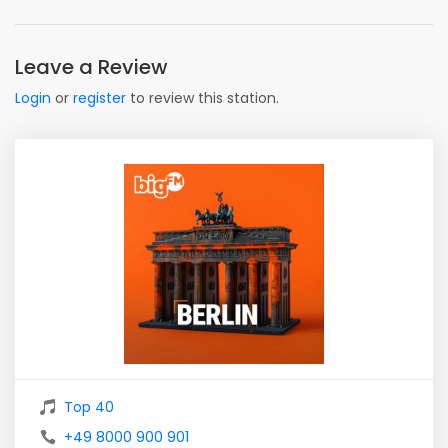
Leave a Review
Login
or
register
to review this station.
Top 40
+49 8000 900 901