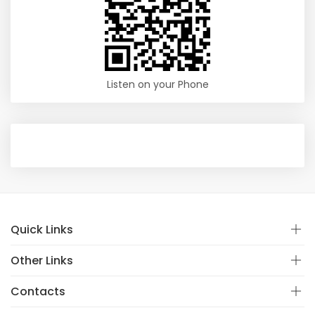
Listen on your Phone
Quick Links
Other Links
Contacts