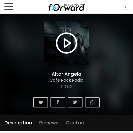
Altar Angela
Cafe Rock Radio
00:00
Description
Reviews
Contact