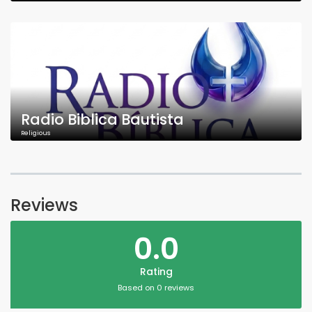
Radio Biblica Bautista
Religious
Reviews
0.0
Rating
Based on 0 reviews