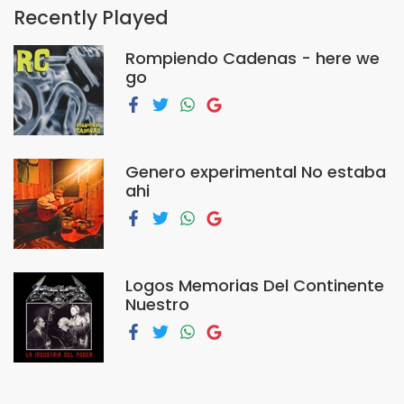
Recently Played
Rompiendo Cadenas - here we
go
Genero experimental No estaba
ahi
Logos Memorias Del Continente
Nuestro