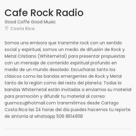
Cafe Rock Radio
Good Coffe Good Music
Costa Rica
Somos una emisora que transmite rock con un sentido
social y espiritual, somos un medio de difusión de Rock y
Metal Cristiano (Whitemetal) para presentar propuestas
con un mensaje de contenido espiritual profundo en
medio de un mundo desolado. Escucharas tanto los
clásicos como las bandas emergentes de Rock y Metal
tanto de la región como del resto del planeta. Todas la
bandas Whitemetal están invitadas a enviarnos su material
para promoción y difundir tu material al correo:
gusmozu@hotmail.com transmitimos desde Cartago
Costa Rica las 24 horas del día puedes hacernos tu reporte
de sintonía al whatsapp 506 85149118