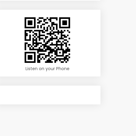
Listen on your Phone