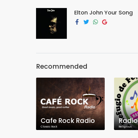
Elton John Your Song
Recommended
Cafe Rock Radio
Radio
Classic Rock
Religious