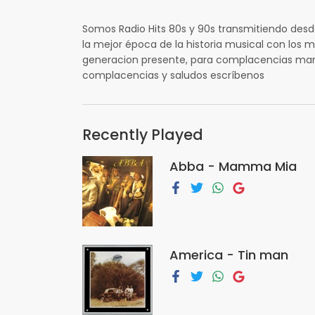
Somos Radio Hits 80s y 90s transmitiendo desd
la mejor época de la historia musical con los 
generacion presente, para complacencias mar
complacencias y saludos escríbenos
Recently Played
Abba - Mamma Mia
America - Tin man