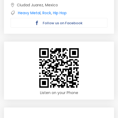
Ciudad Juarez, Mexico
Heavy Metal
,
Rock
,
Hip Hop
Follow us on Facebook
Listen on your Phone