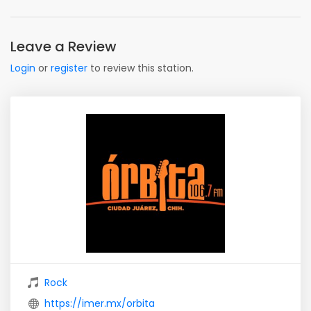
Leave a Review
Login
or
register
to review this station.
Rock
https://imer.mx/orbita