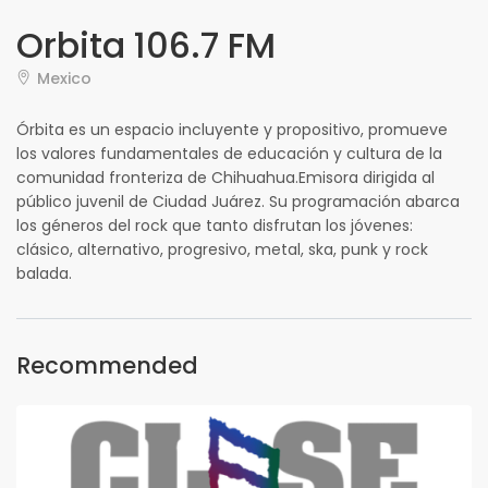
Orbita 106.7 FM
Mexico
Órbita es un espacio incluyente y propositivo, promueve
los valores fundamentales de educación y cultura de la
comunidad fronteriza de Chihuahua.Emisora dirigida al
público juvenil de Ciudad Juárez. Su programación abarca
los géneros del rock que tanto disfrutan los jóvenes:
clásico, alternativo, progresivo, metal, ska, punk y rock
balada.
Recommended