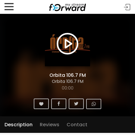
Orbita 106.7 FM
Orbita 106.7 FM
00:00
Description
Reviews
Contact