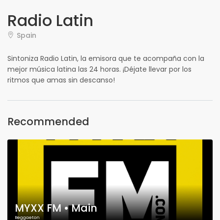
Radio Latin
Spain
Sintoniza Radio Latin, la emisora que te acompaña con la
mejor música latina las 24 horas. ¡Déjate llevar por los
ritmos que amas sin descanso!
Recommended
MYXX FM • Main
Reggaeton