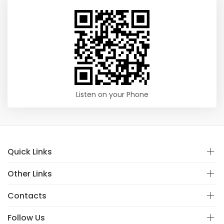
Listen on your Phone
Quick Links
Other Links
Contacts
Follow Us