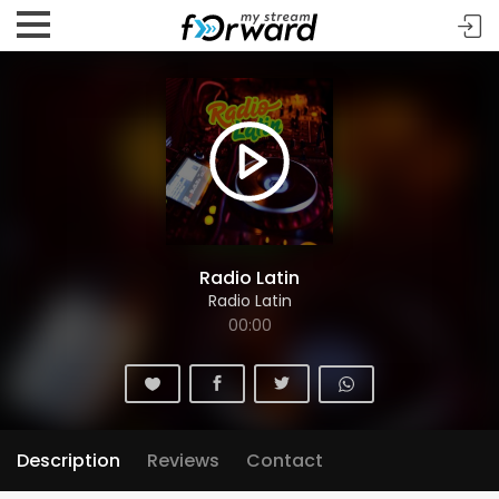
Radio Latin
Radio Latin
00:00
Description
Reviews
Contact