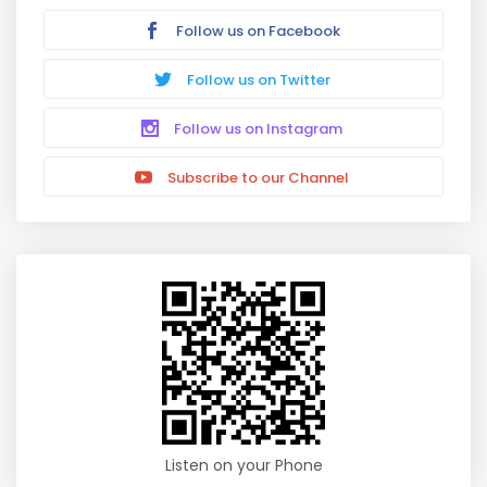
Follow us on Facebook
Follow us on Twitter
Follow us on Instagram
Subscribe to our Channel
Listen on your Phone