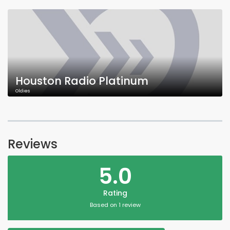
Houston Radio Platinum
Oldies
Reviews
5.0
Rating
Based on 1 review