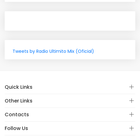
Tweets by Radio Ultimito Mix (Oficial)
Quick Links
Other Links
Contacts
Follow Us